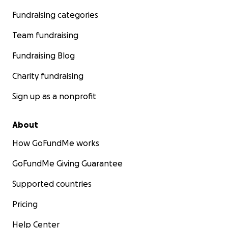
Fundraising categories
Team fundraising
Fundraising Blog
Charity fundraising
Sign up as a nonprofit
About
How GoFundMe works
GoFundMe Giving Guarantee
Supported countries
Pricing
Help Center