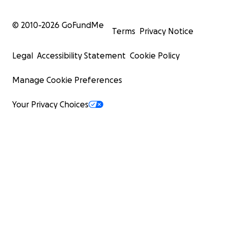
© 2010-
2026
GoFundMe
Terms
Privacy Notice
Legal
Accessibility Statement
Cookie Policy
Manage Cookie Preferences
Your Privacy Choices