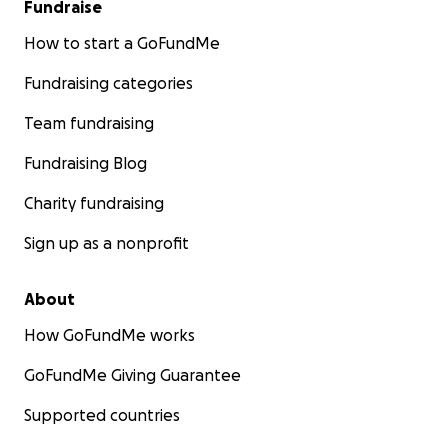
Fundraise
How to start a GoFundMe
Fundraising categories
Team fundraising
Fundraising Blog
Charity fundraising
Sign up as a nonprofit
About
How GoFundMe works
GoFundMe Giving Guarantee
Supported countries