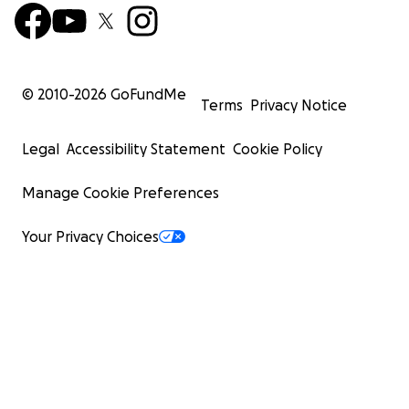
© 2010-
2026
GoFundMe
Terms
Privacy Notice
Legal
Accessibility Statement
Cookie Policy
Manage Cookie Preferences
Your Privacy Choices