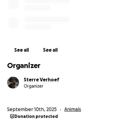
See all
See all
Organizer
Sterre Verhoef
Organizer
September 10th, 2025
Animals
Donation protected