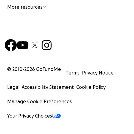
More resources
© 2010-
2026
GoFundMe
Terms
Privacy Notice
Legal
Accessibility Statement
Cookie Policy
Manage Cookie Preferences
Your Privacy Choices