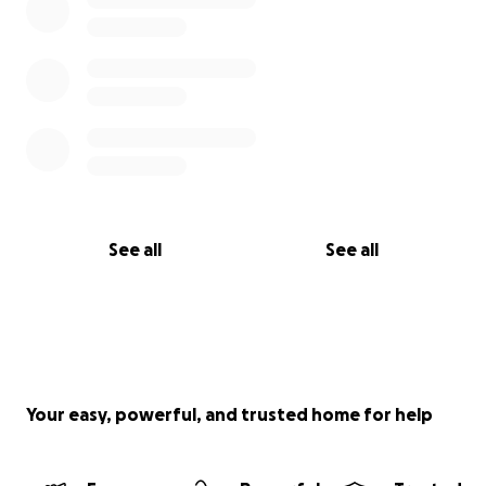
See all
See all
Your easy, powerful, and trusted home for help