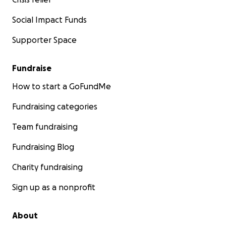
Social Impact Funds
Supporter Space
Fundraise
How to start a GoFundMe
Fundraising categories
Team fundraising
Fundraising Blog
Charity fundraising
Sign up as a nonprofit
About