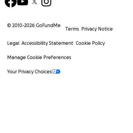
© 2010-
2026
GoFundMe
Terms
Privacy Notice
Legal
Accessibility Statement
Cookie Policy
Manage Cookie Preferences
Your Privacy Choices