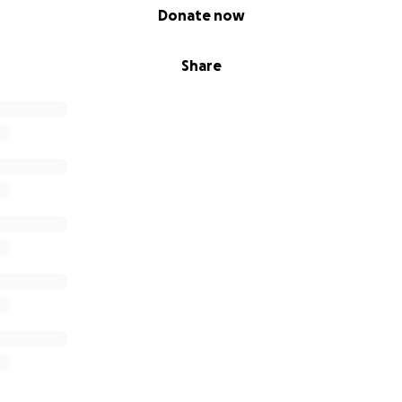
Donate now
Share