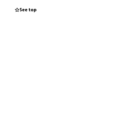
See top