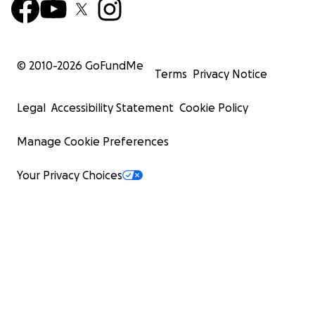
© 2010-
2026
GoFundMe
Terms
Privacy Notice
Legal
Accessibility Statement
Cookie Policy
Manage Cookie Preferences
Your Privacy Choices