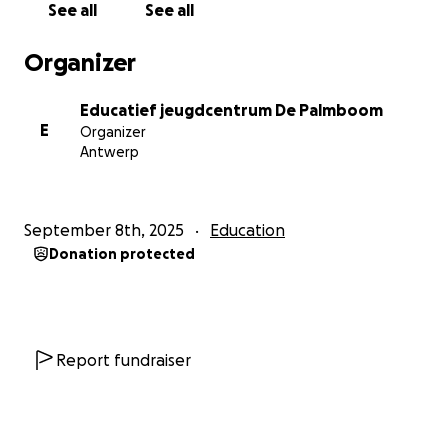
See all
See all
Organizer
Educatief jeugdcentrum De Palmboom
E
Organizer
Antwerp
September 8th, 2025
Education
Donation protected
Report fundraiser