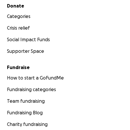
Secondary menu
Donate
Categories
Crisis relief
Social Impact Funds
Supporter Space
Fundraise
How to start a GoFundMe
Fundraising categories
Team fundraising
Fundraising Blog
Charity fundraising