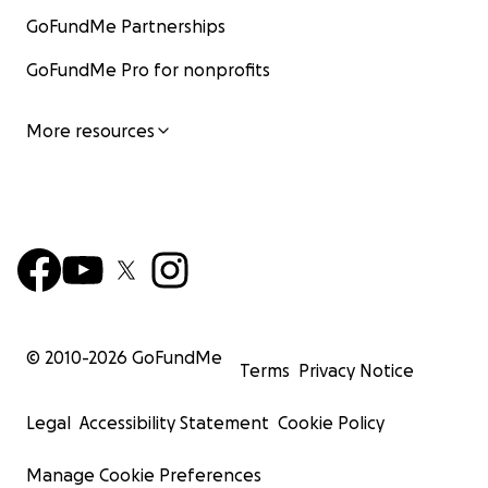
GoFundMe Partnerships
GoFundMe Pro for nonprofits
More resources
© 2010-
2026
GoFundMe
Terms
Privacy Notice
Legal
Accessibility Statement
Cookie Policy
Manage Cookie Preferences