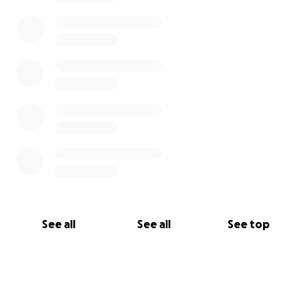
See all
See all
See top