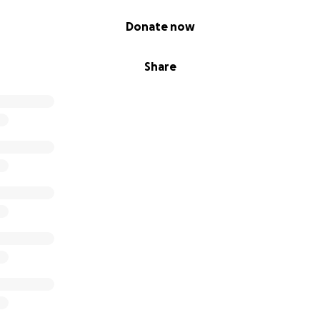
Donate now
Share