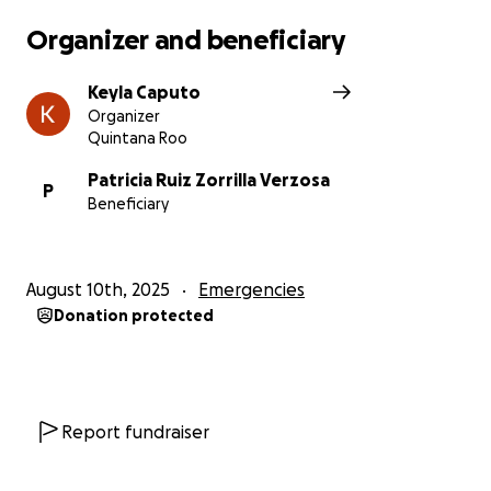
Organizer and beneficiary
Keyla Caputo
Organizer
Quintana Roo
Patricia Ruiz Zorrilla Verzosa
P
Beneficiary
August 10th, 2025
Emergencies
Donation protected
Report fundraiser