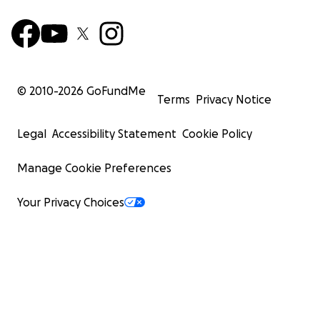
© 2010-
2026
GoFundMe
Terms
Privacy Notice
Legal
Accessibility Statement
Cookie Policy
Manage Cookie Preferences
Your Privacy Choices