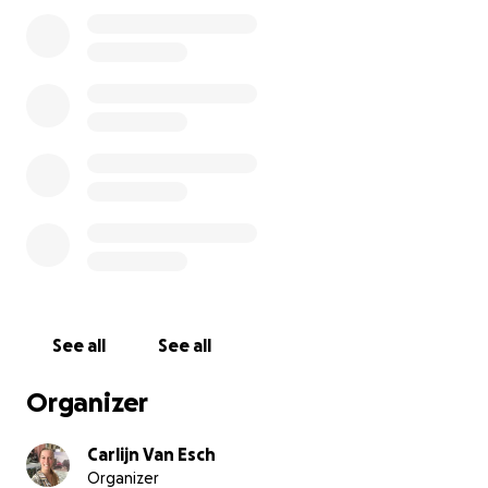
See all
See all
Organizer
Carlijn Van Esch
Organizer