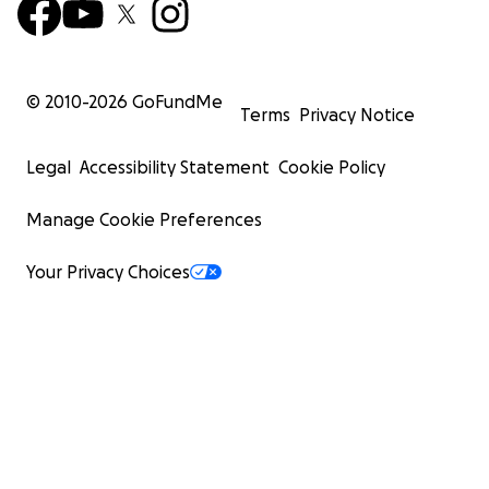
© 2010-
2026
GoFundMe
Terms
Privacy Notice
Legal
Accessibility Statement
Cookie Policy
Manage Cookie Preferences
Your Privacy Choices