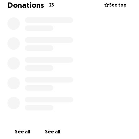
Donations
23
See top
See all
See all