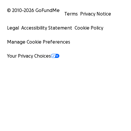
© 2010-
2026
GoFundMe
Terms
Privacy Notice
Legal
Accessibility Statement
Cookie Policy
Manage Cookie Preferences
Your Privacy Choices