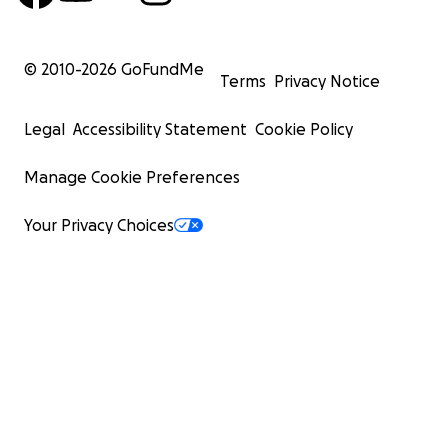
© 2010-
2026
GoFundMe
Terms
Privacy Notice
Legal
Accessibility Statement
Cookie Policy
Manage Cookie Preferences
Your Privacy Choices