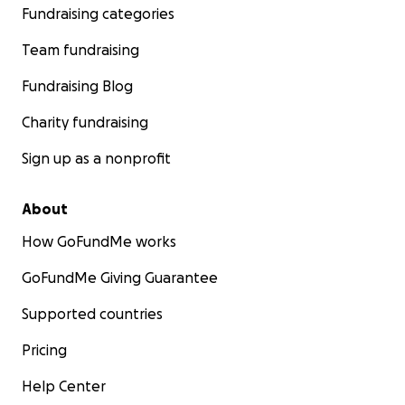
Fundraising categories
Team fundraising
Fundraising Blog
Charity fundraising
Sign up as a nonprofit
About
How GoFundMe works
GoFundMe Giving Guarantee
Supported countries
Pricing
Help Center