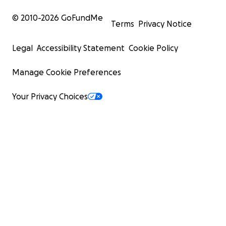
© 2010-
2026
GoFundMe
Terms
Privacy Notice
Legal
Accessibility Statement
Cookie Policy
Manage Cookie Preferences
Your Privacy Choices