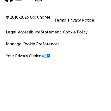
© 2010-
2026
GoFundMe
Terms
Privacy Notice
Legal
Accessibility Statement
Cookie Policy
Manage Cookie Preferences
Your Privacy Choices