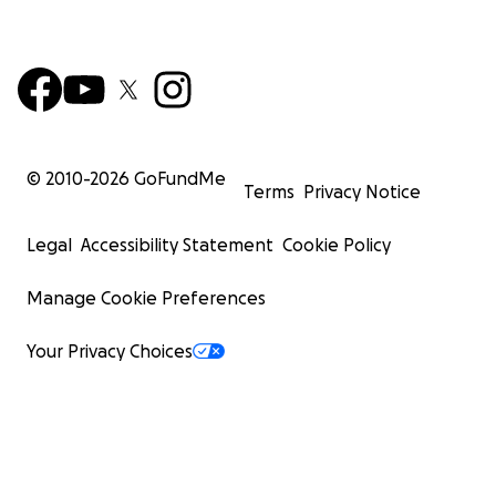
© 2010-
2026
GoFundMe
Terms
Privacy Notice
Legal
Accessibility Statement
Cookie Policy
Manage Cookie Preferences
Your Privacy Choices