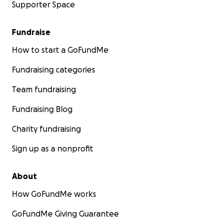
Supporter Space
Fundraise
How to start a GoFundMe
Fundraising categories
Team fundraising
Fundraising Blog
Charity fundraising
Sign up as a nonprofit
About
How GoFundMe works
GoFundMe Giving Guarantee