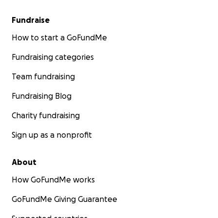
Fundraise
How to start a GoFundMe
Fundraising categories
Team fundraising
Fundraising Blog
Charity fundraising
Sign up as a nonprofit
About
How GoFundMe works
GoFundMe Giving Guarantee