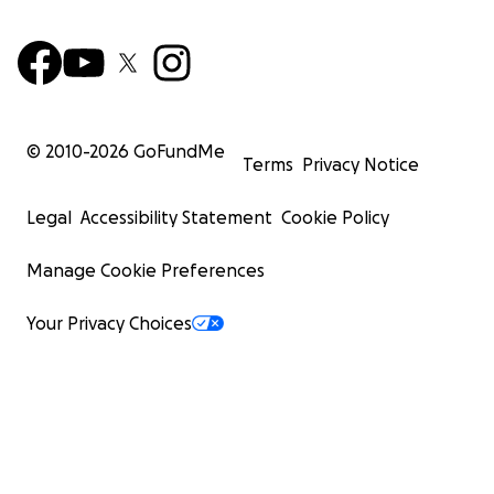
© 2010-
2026
GoFundMe
Terms
Privacy Notice
Legal
Accessibility Statement
Cookie Policy
Manage Cookie Preferences
Your Privacy Choices