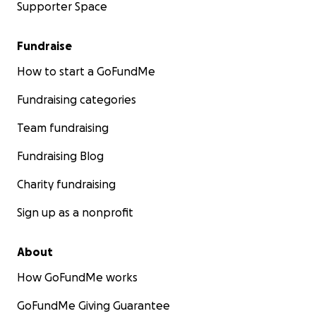
Supporter Space
Fundraise
How to start a GoFundMe
Fundraising categories
Team fundraising
Fundraising Blog
Charity fundraising
Sign up as a nonprofit
About
How GoFundMe works
GoFundMe Giving Guarantee