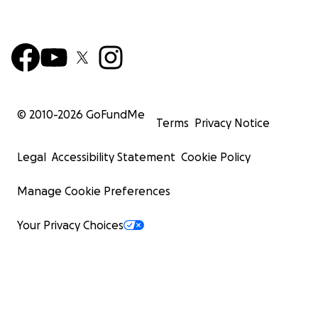
© 2010-
2026
GoFundMe
Terms
Privacy Notice
Legal
Accessibility Statement
Cookie Policy
Manage Cookie Preferences
Your Privacy Choices