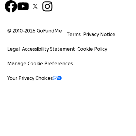
© 2010-
2026
GoFundMe
Terms
Privacy Notice
Legal
Accessibility Statement
Cookie Policy
Manage Cookie Preferences
Your Privacy Choices