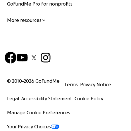
GoFundMe Pro for nonprofits
More resources
© 2010-
2026
GoFundMe
Terms
Privacy Notice
Legal
Accessibility Statement
Cookie Policy
Manage Cookie Preferences
Your Privacy Choices