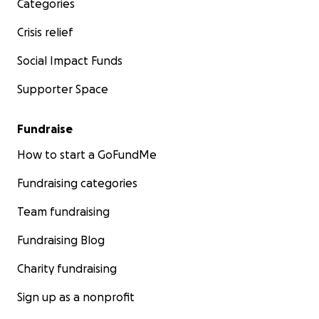
Categories
Crisis relief
Social Impact Funds
Supporter Space
Fundraise
How to start a GoFundMe
Fundraising categories
Team fundraising
Fundraising Blog
Charity fundraising
Sign up as a nonprofit