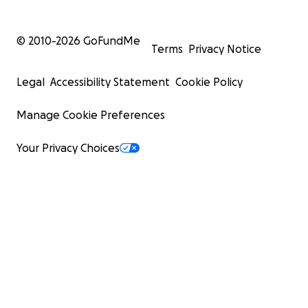
© 2010-
2026
GoFundMe
Terms
Privacy Notice
Legal
Accessibility Statement
Cookie Policy
Manage Cookie Preferences
Your Privacy Choices