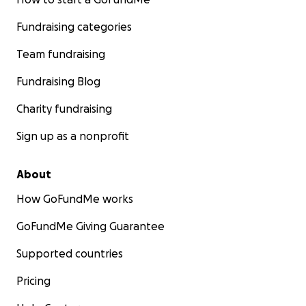
Fundraising categories
Team fundraising
Fundraising Blog
Charity fundraising
Sign up as a nonprofit
About
How GoFundMe works
GoFundMe Giving Guarantee
Supported countries
Pricing