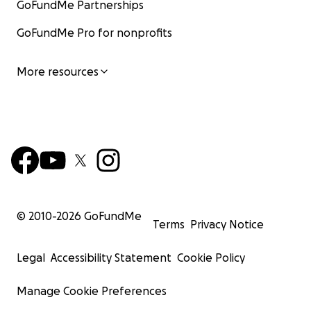
GoFundMe Partnerships
GoFundMe Pro for nonprofits
More resources
© 2010-
2026
GoFundMe
Terms
Privacy Notice
Legal
Accessibility Statement
Cookie Policy
Manage Cookie Preferences