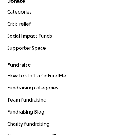
Donate
Categories
Crisis relief
Social Impact Funds
Supporter Space
Fundraise
How to start a GoFundMe
Fundraising categories
Team fundraising
Fundraising Blog
Charity fundraising