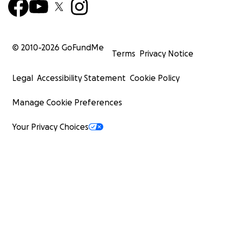
© 2010-
2026
GoFundMe
Terms
Privacy Notice
Legal
Accessibility Statement
Cookie Policy
Manage Cookie Preferences
Your Privacy Choices