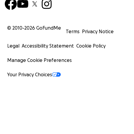
© 2010-
2026
GoFundMe
Terms
Privacy Notice
Legal
Accessibility Statement
Cookie Policy
Manage Cookie Preferences
Your Privacy Choices