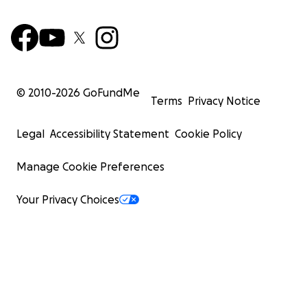
© 2010-
2026
GoFundMe
Terms
Privacy Notice
Legal
Accessibility Statement
Cookie Policy
Manage Cookie Preferences
Your Privacy Choices