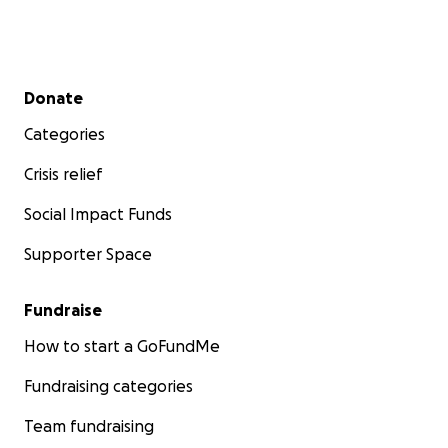
Secondary menu
Donate
Categories
Crisis relief
Social Impact Funds
Supporter Space
Fundraise
How to start a GoFundMe
Fundraising categories
Team fundraising