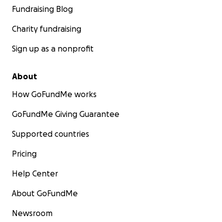
Fundraising Blog
Charity fundraising
Sign up as a nonprofit
About
How GoFundMe works
GoFundMe Giving Guarantee
Supported countries
Pricing
Help Center
About GoFundMe
Newsroom