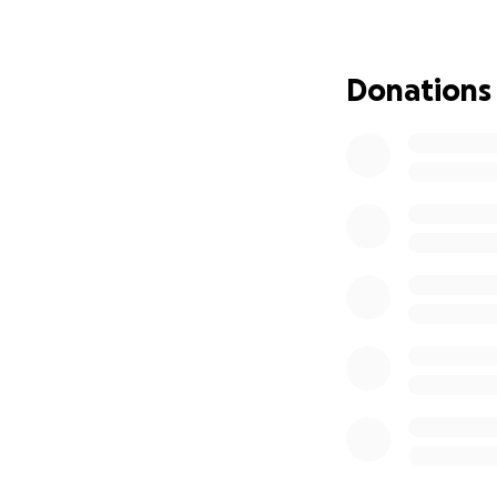
Merci pour votre s
Donations