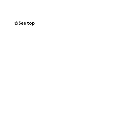
See top