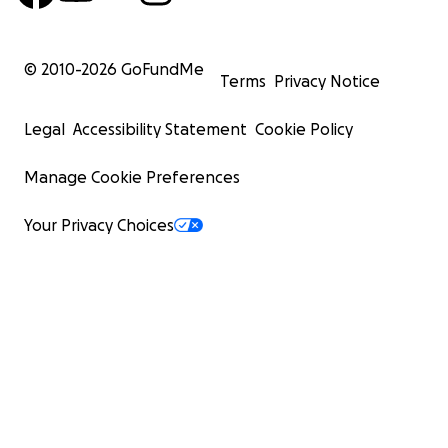
© 2010-
2026
GoFundMe
Terms
Privacy Notice
Legal
Accessibility Statement
Cookie Policy
Manage Cookie Preferences
Your Privacy Choices