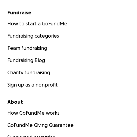
Fundraise
How to start a GoFundMe
Fundraising categories
Team fundraising
Fundraising Blog
Charity fundraising
Sign up as a nonprofit
About
How GoFundMe works
GoFundMe Giving Guarantee