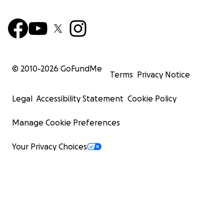
© 2010-
2026
GoFundMe
Terms
Privacy Notice
Legal
Accessibility Statement
Cookie Policy
Manage Cookie Preferences
Your Privacy Choices