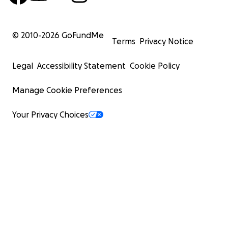
© 2010-
2026
GoFundMe
Terms
Privacy Notice
Legal
Accessibility Statement
Cookie Policy
Manage Cookie Preferences
Your Privacy Choices