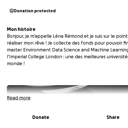
Donation protected
Mon histoire
Bonjour, je m’appelle Léna Rémond et je suis sur le poin
réaliser mon rêve ! Je collecte des fonds pour pouvoir fi
master
Environment Data Science and Machine Learnin
l’Imperial College London : une des meilleures université
monde !
Read more
Donate
Share