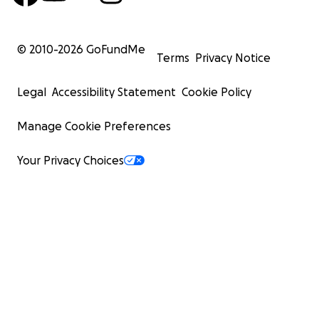
© 2010-
2026
GoFundMe
Terms
Privacy Notice
Legal
Accessibility Statement
Cookie Policy
Manage Cookie Preferences
Your Privacy Choices