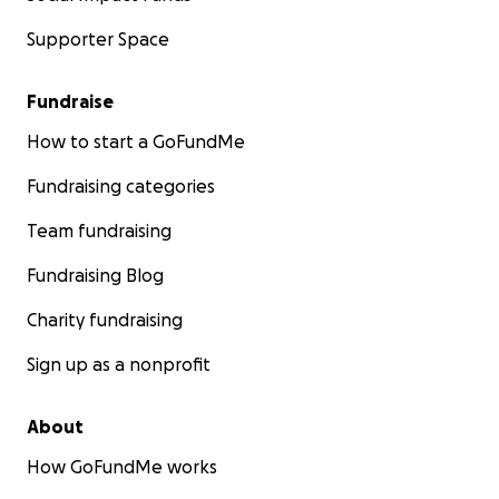
Supporter Space
Fundraise
How to start a GoFundMe
Fundraising categories
Team fundraising
Fundraising Blog
Charity fundraising
Sign up as a nonprofit
About
How GoFundMe works