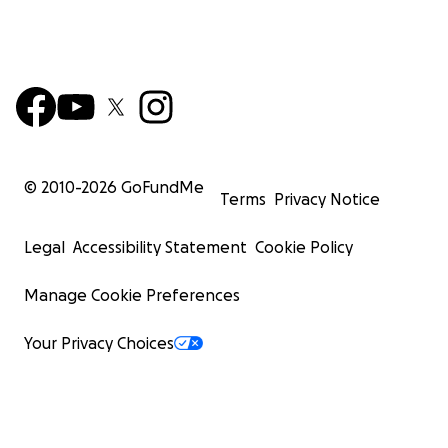
© 2010-
2026
GoFundMe
Terms
Privacy Notice
Legal
Accessibility Statement
Cookie Policy
Manage Cookie Preferences
Your Privacy Choices