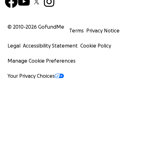
© 2010-
2026
GoFundMe
Terms
Privacy Notice
Legal
Accessibility Statement
Cookie Policy
Manage Cookie Preferences
Your Privacy Choices