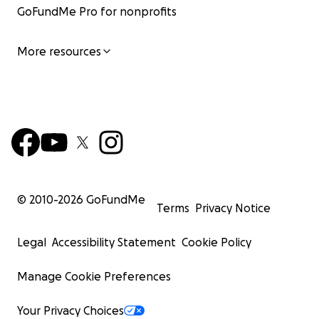
GoFundMe Pro for nonprofits
More resources
© 2010-
2026
GoFundMe
Terms
Privacy Notice
Legal
Accessibility Statement
Cookie Policy
Manage Cookie Preferences
Your Privacy Choices