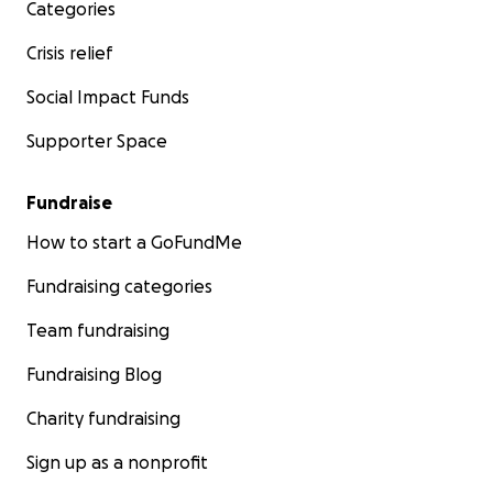
Categories
Crisis relief
Social Impact Funds
Supporter Space
Fundraise
How to start a GoFundMe
Fundraising categories
Team fundraising
Fundraising Blog
Charity fundraising
Sign up as a nonprofit