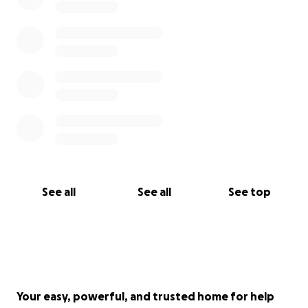
See all
See all
See top
Your easy, powerful, and trusted home for help