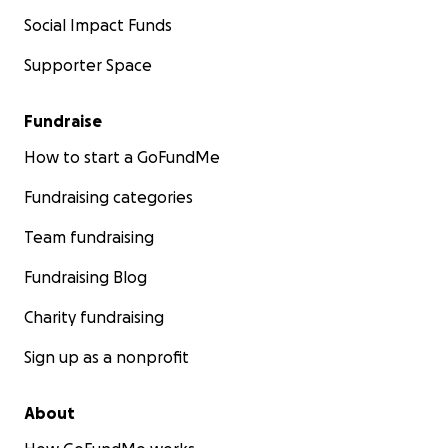
Social Impact Funds
Supporter Space
Fundraise
How to start a GoFundMe
Fundraising categories
Team fundraising
Fundraising Blog
Charity fundraising
Sign up as a nonprofit
About