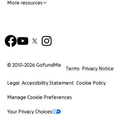
More resources
© 2010-
2026
GoFundMe
Terms
Privacy Notice
Legal
Accessibility Statement
Cookie Policy
Manage Cookie Preferences
Your Privacy Choices