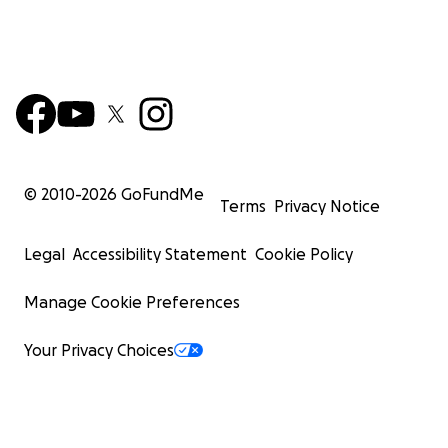
© 2010-
2026
GoFundMe
Terms
Privacy Notice
Legal
Accessibility Statement
Cookie Policy
Manage Cookie Preferences
Your Privacy Choices