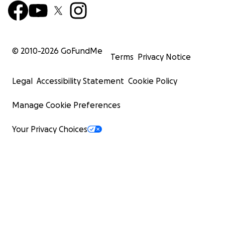
© 2010-
2026
GoFundMe
Terms
Privacy Notice
Legal
Accessibility Statement
Cookie Policy
Manage Cookie Preferences
Your Privacy Choices