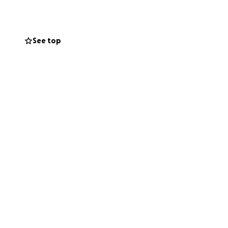
See top