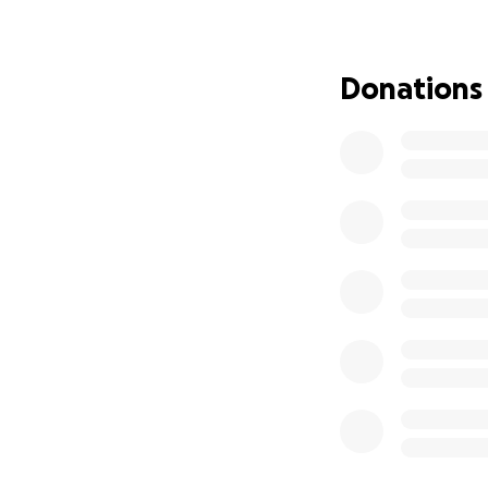
Donations