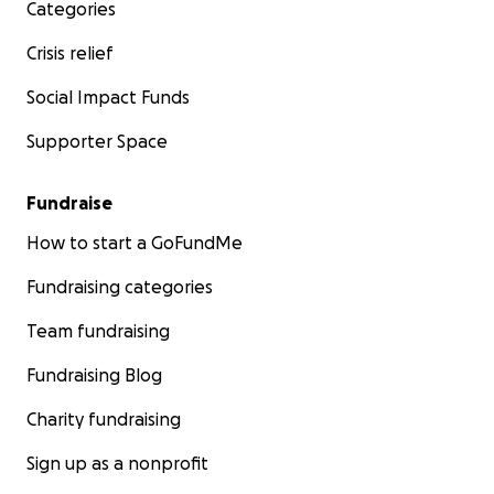
Categories
Crisis relief
Social Impact Funds
Supporter Space
Fundraise
How to start a GoFundMe
Fundraising categories
Team fundraising
Fundraising Blog
Charity fundraising
Sign up as a nonprofit