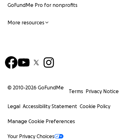
GoFundMe Pro for nonprofits
More resources
© 2010-
2026
GoFundMe
Terms
Privacy Notice
Legal
Accessibility Statement
Cookie Policy
Manage Cookie Preferences
Your Privacy Choices