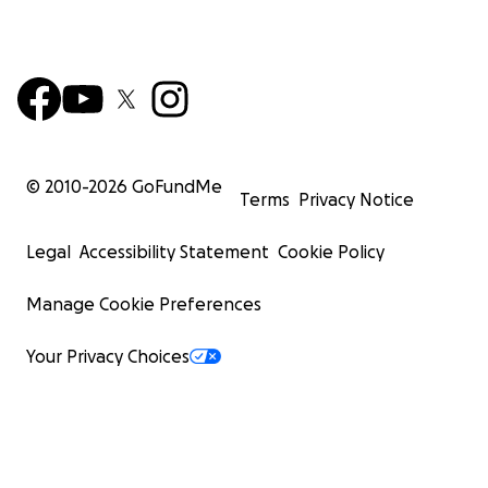
© 2010-
2026
GoFundMe
Terms
Privacy Notice
Legal
Accessibility Statement
Cookie Policy
Manage Cookie Preferences
Your Privacy Choices