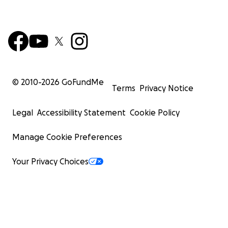
© 2010-
2026
GoFundMe
Terms
Privacy Notice
Legal
Accessibility Statement
Cookie Policy
Manage Cookie Preferences
Your Privacy Choices