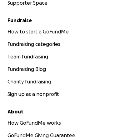
Supporter Space
Fundraise
How to start a GoFundMe
Fundraising categories
Team fundraising
Fundraising Blog
Charity fundraising
Sign up as a nonprofit
About
How GoFundMe works
GoFundMe Giving Guarantee