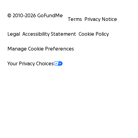
© 2010-
2026
GoFundMe
Terms
Privacy Notice
Legal
Accessibility Statement
Cookie Policy
Manage Cookie Preferences
Your Privacy Choices