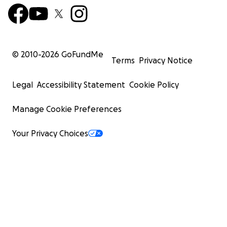
© 2010-
2026
GoFundMe
Terms
Privacy Notice
Legal
Accessibility Statement
Cookie Policy
Manage Cookie Preferences
Your Privacy Choices