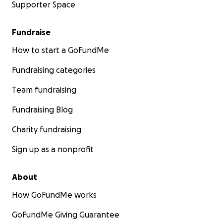
Supporter Space
Fundraise
How to start a GoFundMe
Fundraising categories
Team fundraising
Fundraising Blog
Charity fundraising
Sign up as a nonprofit
About
How GoFundMe works
GoFundMe Giving Guarantee