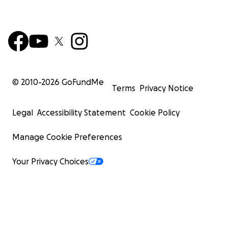
© 2010-
2026
GoFundMe
Terms
Privacy Notice
Legal
Accessibility Statement
Cookie Policy
Manage Cookie Preferences
Your Privacy Choices