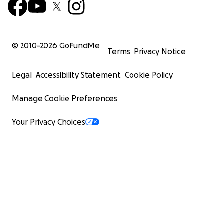
© 2010-
2026
GoFundMe
Terms
Privacy Notice
Legal
Accessibility Statement
Cookie Policy
Manage Cookie Preferences
Your Privacy Choices