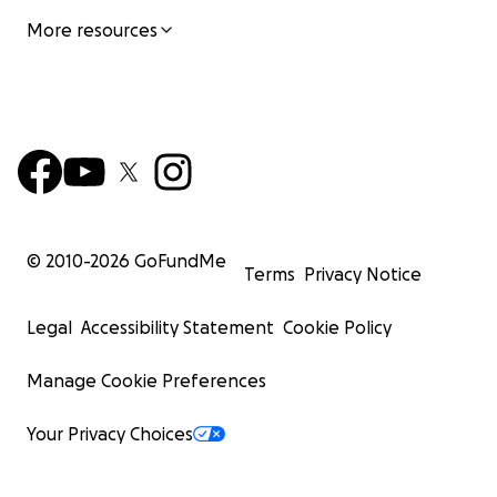
More resources
© 2010-
2026
GoFundMe
Terms
Privacy Notice
Legal
Accessibility Statement
Cookie Policy
Manage Cookie Preferences
Your Privacy Choices