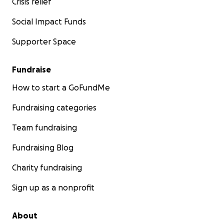
Crisis relief
Social Impact Funds
Supporter Space
Fundraise
How to start a GoFundMe
Fundraising categories
Team fundraising
Fundraising Blog
Charity fundraising
Sign up as a nonprofit
About