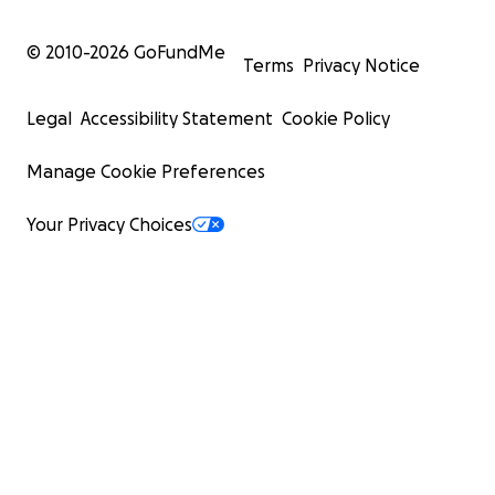
© 2010-
2026
GoFundMe
Terms
Privacy Notice
Legal
Accessibility Statement
Cookie Policy
Manage Cookie Preferences
Your Privacy Choices