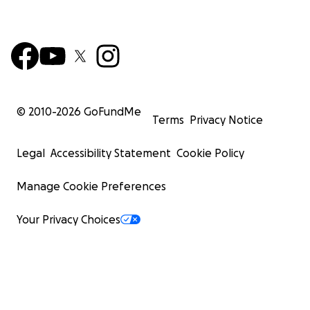
© 2010-
2026
GoFundMe
Terms
Privacy Notice
Legal
Accessibility Statement
Cookie Policy
Manage Cookie Preferences
Your Privacy Choices