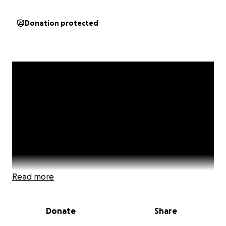
Donation protected
Read more
Donate
Share