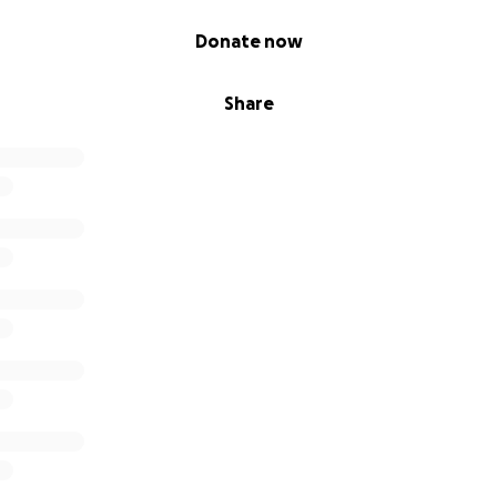
Donate now
Share