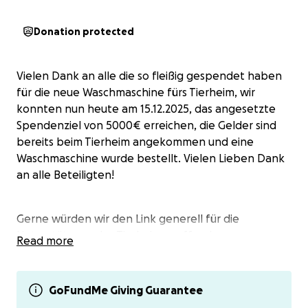
Donation protected
Vielen Dank an alle die so fleißig gespendet haben
für die neue Waschmaschine fürs Tierheim, wir
konnten nun heute am 15.12.2025, das angesetzte
Spendenziel von 5000€ erreichen, die Gelder sind
bereits beim Tierheim angekommen und eine
Waschmaschine wurde bestellt. Vielen Lieben Dank
an alle Beteiligten!
Gerne würden wir den Link generell für die
Unterstützung des Tierheimes offen lassen.
Read more
GoFundMe Giving Guarantee