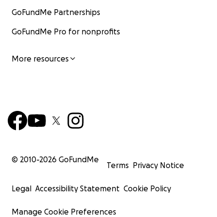
GoFundMe Partnerships
GoFundMe Pro for nonprofits
More resources
© 2010-
2026
GoFundMe
Terms
Privacy Notice
Legal
Accessibility Statement
Cookie Policy
Manage Cookie Preferences