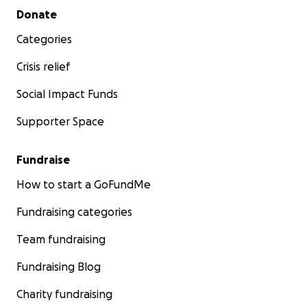
Secondary menu
Donate
Categories
Crisis relief
Social Impact Funds
Supporter Space
Fundraise
How to start a GoFundMe
Fundraising categories
Team fundraising
Fundraising Blog
Charity fundraising